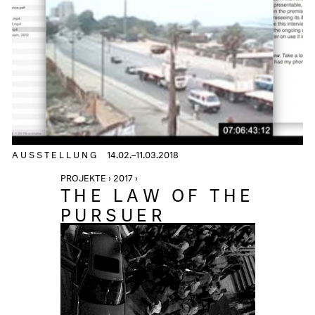
AUSSTELLUNG
14.02.–11.03.2018
PROJEKTE › 2017 ›
THE LAW OF THE
PURSUER