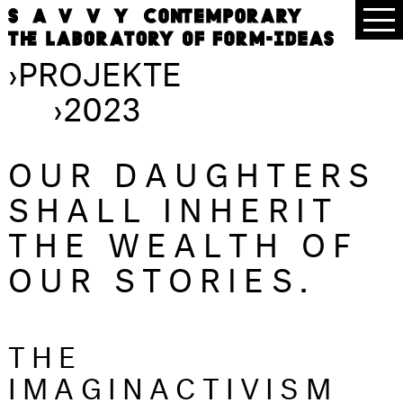
›
PROJEKTE
›
2023
OUR DAUGHTERS
SHALL INHERIT
THE WEALTH OF
OUR STORIES.
THE
IMAGINACTIVISM