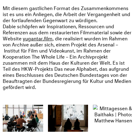
Mit diesem gastlichen Format des Zusammenkommens
ist es uns ein Anliegen, die Arbeit der Vergangenheit und
der fortlaufenden Gegenwart zu würdigen.
Dabie schöpfen wir Inspirationen, Ressourcen und
Referenzen aus dem restaurierten Filmmaterial sowie der
Website
yugantar.film
, die realisiert wurden im Rahmen
von Archive außer sich, einem Projekt des Arsenal –
Institut für Film und Videokunst, im Rahmen der
Kooperation The Whole Life – Ein Archivprojekt
zusammen mit dem Haus der Kulturen der Welt. Es ist
Teil des HKW-Projekts Das neue Alphabet, das aufgrund
eines Beschlusses des Deutschen Bundestages von der
Beauftragten der Bundesregierung für Kultur und Medien
gefördert wird.