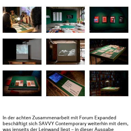
In der achten Zusammenarbeit mit Forum Expanded
beschäftigt sich SAVVY Contemporary weiterhin mit dem,
was jenseits der Leinwand liegt – in dieser Ausgabe