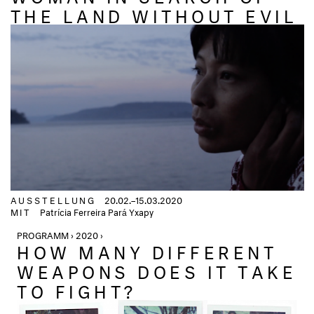
THE LAND WITHOUT EVIL
AUSSTELLUNG
20.02.–15.03.2020
MIT
Patrícia Ferreira Pará Yxapy
PROGRAMM › 2020 ›
HOW MANY DIFFERENT
WEAPONS DOES IT TAKE
TO FIGHT?