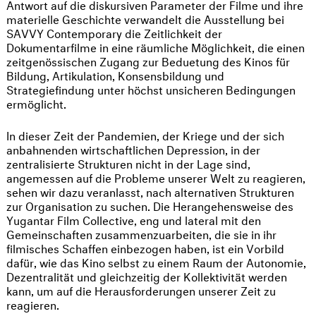
Antwort auf die diskursiven Parameter der Filme und ihre
materielle Geschichte verwandelt die Ausstellung bei
SAVVY Contemporary die Zeitlichkeit der
Dokumentarfilme in eine räumliche Möglichkeit, die einen
zeitgenössischen Zugang zur Beduetung des Kinos für
Bildung, Artikulation, Konsensbildung und
Strategiefindung unter höchst unsicheren Bedingungen
ermöglicht.
In dieser Zeit der Pandemien, der Kriege und der sich
anbahnenden wirtschaftlichen Depression, in der
zentralisierte Strukturen nicht in der Lage sind,
angemessen auf die Probleme unserer Welt zu reagieren,
sehen wir dazu veranlasst, nach alternativen Strukturen
zur Organisation zu suchen. Die Herangehensweise des
Yugantar Film Collective, eng und lateral mit den
Gemeinschaften zusammenzuarbeiten, die sie in ihr
filmisches Schaffen einbezogen haben, ist ein Vorbild
dafür, wie das Kino selbst zu einem Raum der Autonomie,
Dezentralität und gleichzeitig der Kollektivität werden
kann, um auf die Herausforderungen unserer Zeit zu
reagieren.