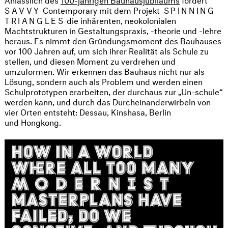
SAVVY
Contemporary mit dem Projekt
SPINNING
TRIANGLES
die inhärenten, neokolonialen
Machtstrukturen in Gestaltungspraxis, -theorie und -lehre
heraus. Es nimmt den Gründungsmoment des Bauhauses
vor 100 Jahren auf, um sich ihrer Realität als Schule zu
stellen, und diesen Moment zu verdrehen und
umzuformen. Wir erkennen das Bauhaus nicht nur als
Lösung, sondern auch als Problem und werden einen
Schulprototypen erarbeiten, der durchaus zur „Un-schule“
werden kann, und durch das Durcheinanderwirbeln von
vier Orten entsteht: Dessau, Kinshasa, Berlin
und Hongkong.