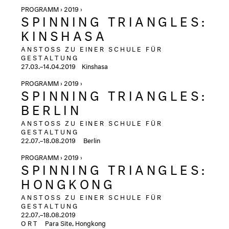
PROGRAMM › 2019 ›
SPINNING TRIANGLES:
KINSHASA
ANSTOSS ZU EINER SCHULE FÜR
GESTALTUNG
27.03.–14.04.2019
Kinshasa
PROGRAMM › 2019 ›
SPINNING TRIANGLES:
BERLIN
ANSTOSS ZU EINER SCHULE FÜR
GESTALTUNG
22.07.–18.08.2019
Berlin
PROGRAMM › 2019 ›
SPINNING TRIANGLES:
HONGKONG
ANSTOSS ZU EINER SCHULE FÜR
GESTALTUNG
22.07.–18.08.2019
ORT
Para Site, Hongkong