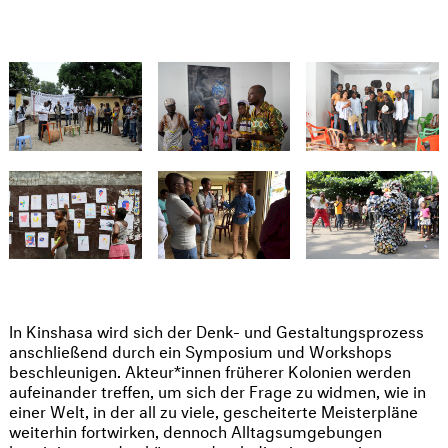
In Kinshasa wird sich der Denk- und Gestaltungsprozess
anschließend durch ein Symposium und Workshops
beschleunigen. Akteur*innen früherer Kolonien werden
aufeinander treffen, um sich der Frage zu widmen, wie in
einer Welt, in der all zu viele, gescheiterte Meisterpläne
weiterhin fortwirken, dennoch Alltagsumgebungen