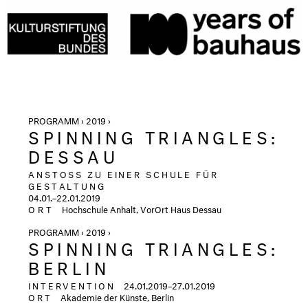
PROGRAMM › 2019 ›
SPINNING TRIANGLES:
DESSAU
ANSTOSS ZU EINER SCHULE FÜR
GESTALTUNG
04.01.–22.01.2019
ORT
Hochschule Anhalt, VorOrt Haus Dessau
PROGRAMM › 2019 ›
SPINNING TRIANGLES:
BERLIN
INTERVENTION
24.01.2019–27.01.2019
ORT
Akademie der Künste, Berlin