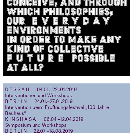
DESSAU
04.01.–22..01.2019
Interventionen und Workshops
BERLIN
24.01.–27.01.2019
Intervention beim Eröffnungsfestival „100 Jahre
Bauhaus“
KINSHASA
06.04.–12.04.2019
Symposium und Workshops
BERLIN
22.07.–18.08.2019