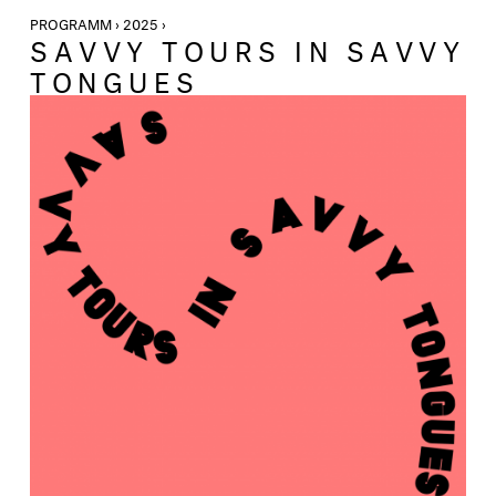
PROGRAMM › 2025 ›
SAVVY TOURS IN SAVVY
TONGUES