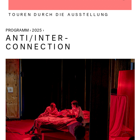
TOUREN DURCH DIE AUSSTELLUNG
PROGRAMM › 2025 ›
ANTI/INTER-
CONNECTION