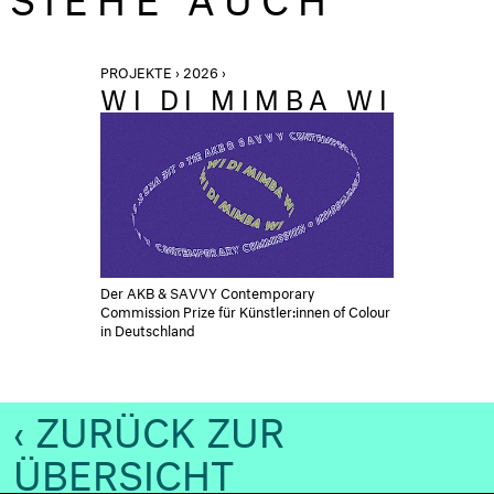
PROJEKTE › 2026 ›
WI DI MIMBA WI
Der AKB & SAVVY Contemporary
Commission Prize für Künstler:innen of Colour
in Deutschland
‹ ZURÜCK ZUR
ÜBERSICHT