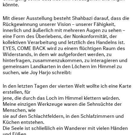
könnte.
Mit dieser Ausstellung besteht Shahbazi darauf, dass die
Rückgewinnung unserer Vision – unserer Fähigkeit,
innerlich und äußerlich mit mehreren Augen zu sehen –
eine Form des Überlebens, der Nonkonformität, der
kollektiven Verarbeitung und letztlich des Handelns ist.
EYES, COME BACK wird zu einem flüchtigen Raum des
Widerstands, in dem wir aufgefordert werden, zu
hinterfragen, zusammenzukommen, zu interagieren und
gemeinsam Landkarten in den Löchern im Himmel zu
suchen, wie Joy Harjo schreibt:
In den letzten Tagen der vierten Welt wollte ich eine Karte
erstellen, für
jene, die durch das Loch im Himmel klettern würden.
Meine einzigen Werkzeuge waren die Sehnsüchte der
Menschen, wie
sie auf den Schlachtfeldern, in den Schlafzimmern und
Küchen entstehen.
Die Seele ist schließlich ein Wanderer mit vielen Händen
und Füßen.