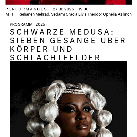
PERFORMANCES
27.06.2025
19:00
MIT
Reihaneh Mehrad, Sedami Gracia Elvis Theodor Ophelia Azilinon
PROGRAMM › 2025 ›
SCHWARZE MEDUSA:
SIEBEN GESÄNGE ÜBER
KÖRPER UND
SCHLACHTFELDER