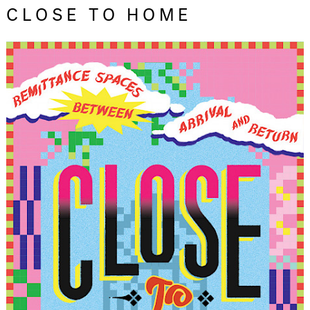
CLOSE TO HOME