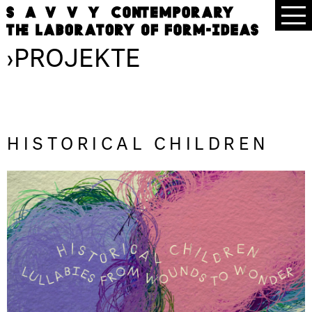
›
PROJEKTE
HISTORICAL CHILDREN