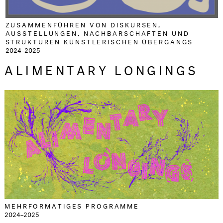
ZUSAMMENFÜHREN VON DISKURSEN,
AUSSTELLUNGEN, NACHBARSCHAFTEN UND
STRUKTUREN KÜNSTLERISCHEN ÜBERGANGS
2024–2025
ALIMENTARY LONGINGS
MEHRFORMATIGES PROGRAMME
2024–2025