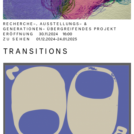
RECHERCHE–, AUSSTELLUNGS– &
GENERATIONEN– ÜBERGREIFENDES PROJEKT
ERÖFFNUNG
30.11.2024
16:00
ZU SEHEN
01.12.2024–24.01.2025
TRANSITIONS