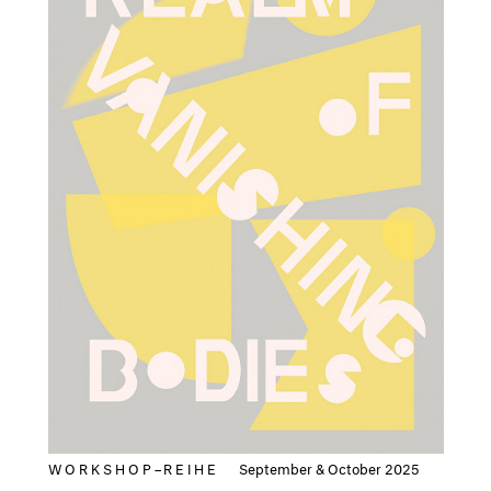
WORKSHOP–REIHE
September & October 2025