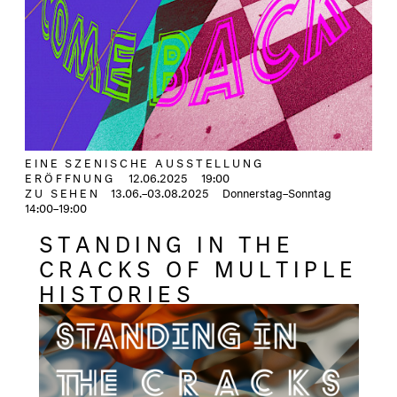
EINE SZENISCHE AUSSTELLUNG
ERÖFFNUNG
12.06.2025
19:00
ZU SEHEN
13.06.–03.08.2025
Donnerstag–Sonntag
14:00–19:00
STANDING IN THE
CRACKS OF MULTIPLE
HISTORIES