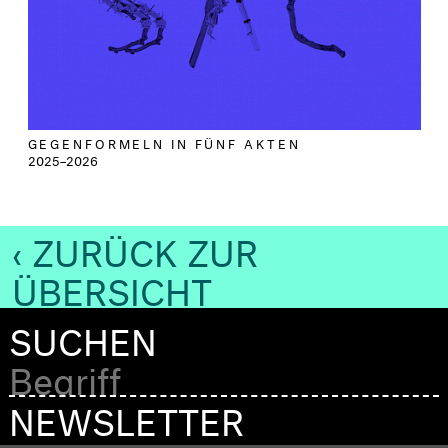
GEGENFORMELN IN FÜNF AKTEN
2025–2026
‹ ZURÜCK ZUR
ÜBERSICHT
SUCHEN
NEWSLETTER