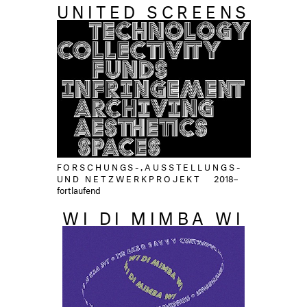
UNITED SCREENS
FORSCHUNGS-,AUSSTELLUNGS-
UND NETZWERKPROJEKT
2018–
fortlaufend
WI DI MIMBA WI