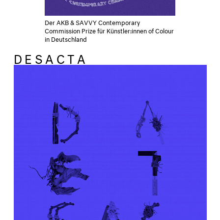
Der AKB & SAVVY Contemporary
Commission Prize für Künstler:innen of Colour
in Deutschland
DESACTA