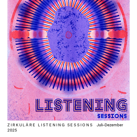
ZIRKULÄRE LISTENING SESSIONS
Juli–Dezember
2025