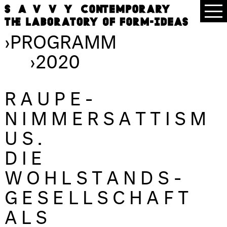
›
PROGRAMM
›
2020
RAUPE-
NIMMERSATTISM
US.
DIE
WOHLSTANDS-
GESELLSCHAFT
ALS