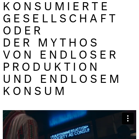
KONSUMIERTE
GESELLSCHAFT
ODER
DER MYTHOS
VON ENDLOSER
PRODUKTION
UND ENDLOSEM
KONSUM