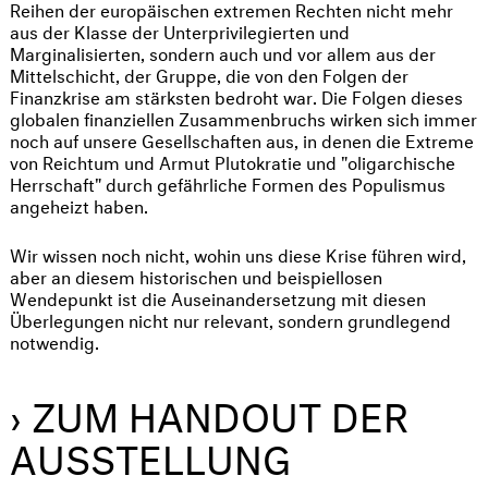
Reihen der europäischen extremen Rechten nicht mehr
aus der Klasse der Unterprivilegierten und
Marginalisierten, sondern auch und vor allem aus der
Mittelschicht, der Gruppe, die von den Folgen der
Finanzkrise am stärksten bedroht war. Die Folgen dieses
globalen finanziellen Zusammenbruchs wirken sich immer
noch auf unsere Gesellschaften aus, in denen die Extreme
von Reichtum und Armut Plutokratie und "oligarchische
Herrschaft" durch gefährliche Formen des Populismus
angeheizt haben.
Wir wissen noch nicht, wohin uns diese Krise führen wird,
aber an diesem historischen und beispiellosen
Wendepunkt ist die Auseinandersetzung mit diesen
Überlegungen nicht nur relevant, sondern grundlegend
notwendig.
› ZUM HANDOUT DER
AUSSTELLUNG