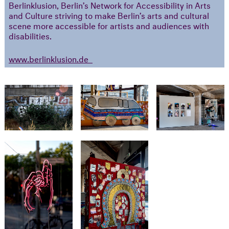
Berlinklusion, Berlin’s Network for Accessibility in Arts
and Culture striving to make Berlin’s arts and cultural
scene more accessible for artists and audiences with
disabilities.
www.berlinklusion.de