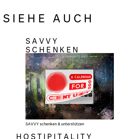
SIEHE AUCH
SAVVY
SCHENKEN
SAVVY schenken & unterstützen
HOSTIPITALITY