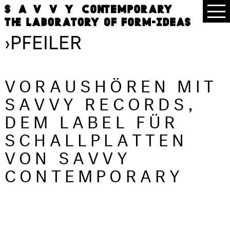
›
PFEILER
VORAUSHÖREN MIT
SAVVY RECORDS,
DEM LABEL FÜR
SCHALLPLATTEN
VON SAVVY
CONTEMPORARY