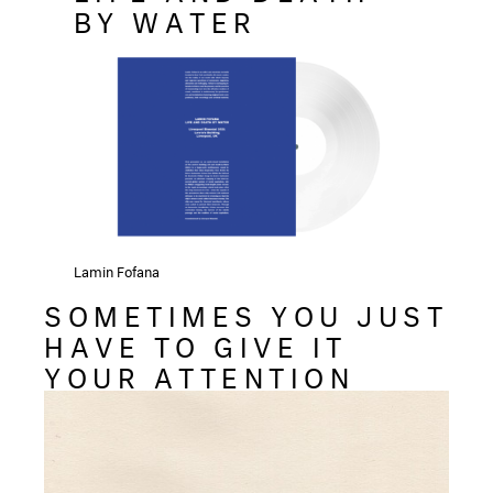
BY WATER
Lamin Fofana
SOMETIMES YOU JUST
HAVE TO GIVE IT
YOUR ATTENTION