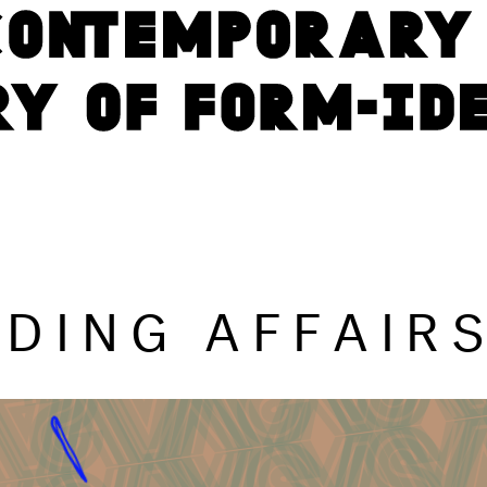
DING AFFAIR