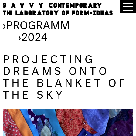
›
PROGRAMM
›
2024
PROJECTING
DREAMS ONTO
THE BLANKET OF
THE SKY