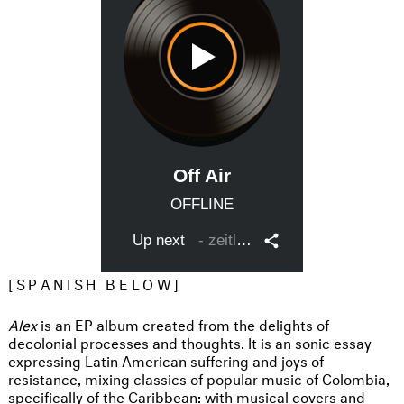
[SPANISH BELOW]
Alex
is an EP album created from the delights of
decolonial processes and thoughts. It is an sonic essay
expressing Latin American suffering and joys of
resistance, mixing classics of popular music of Colombia,
specifically of the Caribbean: with musical covers and