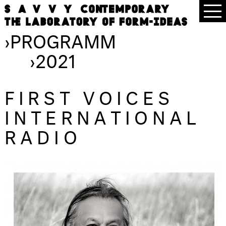
›
PROGRAMM
›
2021
FIRST VOICES
INTERNATIONAL
RADIO