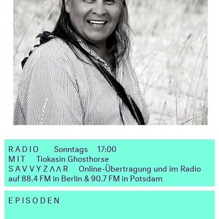
RADIO
Sonntags
17:00
MIT
Tiokasin Ghosthorse
SAVVYZΛΛR
Online-Übertragung und im Radio
auf 88.4 FM in Berlin & 90.7 FM in Potsdam
EPISODEN