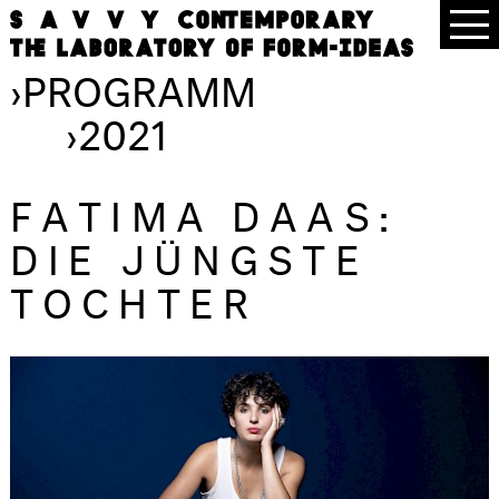
›
PROGRAMM
›
2021
FATIMA DAAS:
DIE JÜNGSTE
TOCHTER