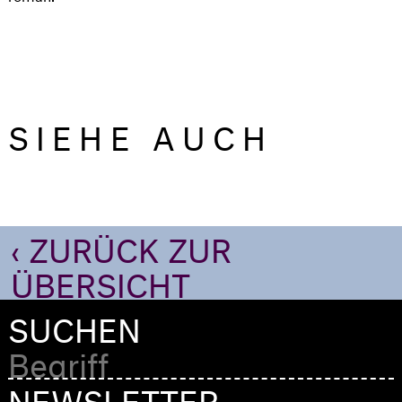
SIEHE AUCH
‹ ZURÜCK ZUR
ÜBERSICHT
SUCHEN
NEWSLETTER