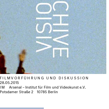
FILMVORFÜHRUNG UND DISKUSSION
28.05.2015
IM
Arsenal – Institut für Film und Videokunst e.V.
Potsdamer Straße 2
10785 Berlin