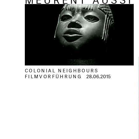
COLONIAL NEIGHBOURS
FILMVORFÜHRUNG
28.06.2015