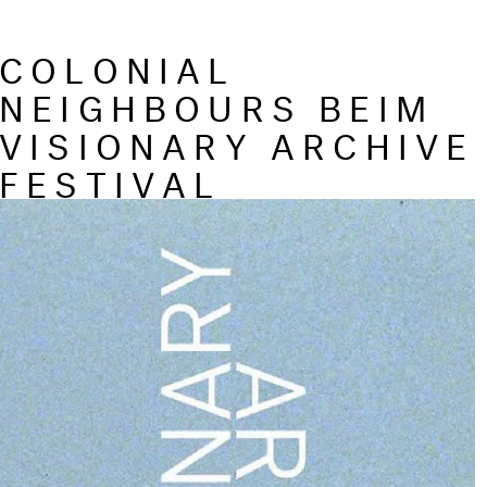
COLONIAL
NEIGHBOURS BEIM
VISIONARY ARCHIVE
FESTIVAL