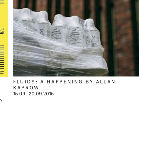
FLUIDS: A HAPPENING BY ALLAN
KAPROW
15.09.–20.09.2015
o