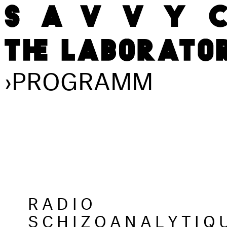
›
PROGRAMM
RADIO
SCHIZOANALYTIQ