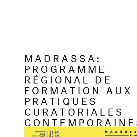
MADRASSA:
PROGRAMME
RÉGIONAL DE
FORMATION AUX
PRATIQUES
CURATORIALES
CONTEMPORAINE