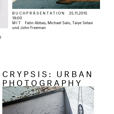
BUCHPRÄSENTATION
25.11.2015
19:00
MIT
Fatin Abbas, Michael Salu, Taiye Selasi
und John Freeman
0
CRYPSIS: URBAN
PHOTOGRAPHY